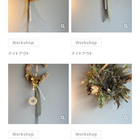
Workshop
Workshop
ナイトアウト
ナイトアウト
Workshop
Workshop