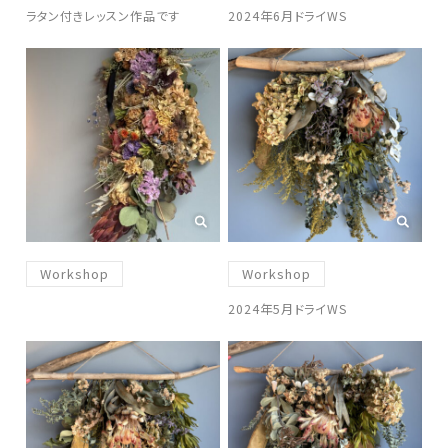
ラタン付きレッスン作品です
2024年6月ドライWS
Workshop
Workshop
2024年5月ドライWS