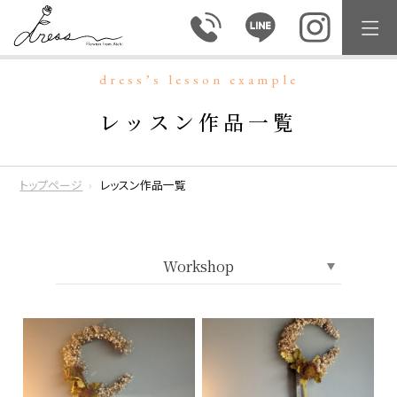
dress’s lesson example
レッスン作品一覧
トップページ
レッスン作品一覧