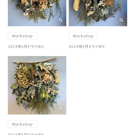
Workshop
Workshop
2024年5月ドライWS
2024年5月ドライWS
Workshop
2024年5月ドライWS