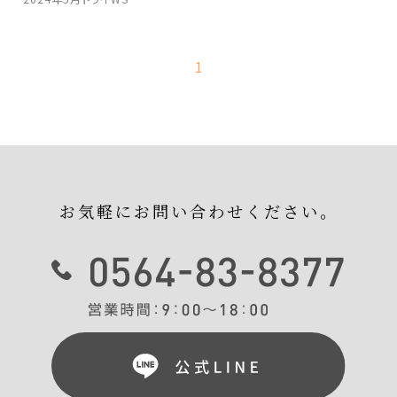
1
お気軽にお問い合わせください。