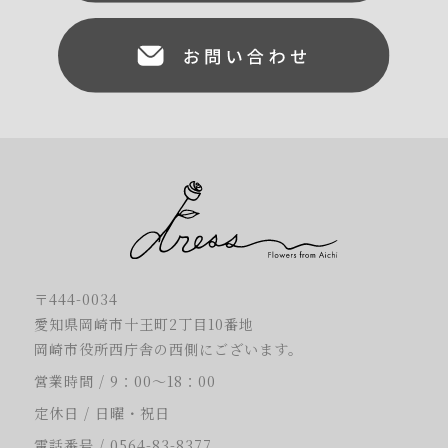
〒444-0034
愛知県岡崎市十王町2丁目10番地
岡崎市役所西庁舎の西側にございます。
営業時間 / 9：00～18：00
定休日 / 日曜・祝日
電話番号 /
0564-83-8377