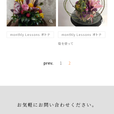
monthly Lessons オトナ
monthly Lessons オトナ
菊を使って
prev.
1
2
お気軽にお問い合わせください。