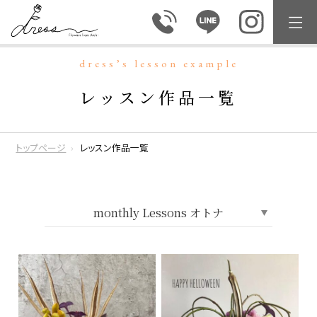
dress’s lesson example
レッスン作品一覧
トップページ
レッスン作品一覧