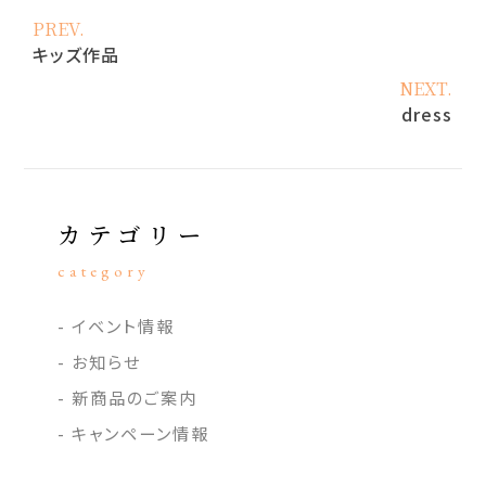
PREV.
キッズ作品
NEXT.
dress
カテゴリー
category
イベント情報
お知らせ
新商品のご案内
キャンペーン情報