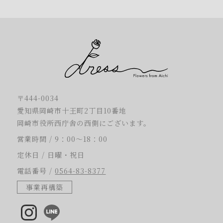
〒444-0034
愛知県岡崎市十王町2丁目10番地
岡崎市役所西庁舎の西側にございます。
営業時間 / 9：00～18：00
定休日 / 日曜・祝日
電話番号 /
0564-83-8377
事業再構築