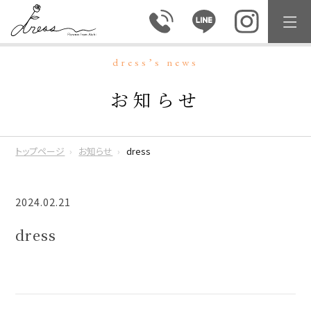
dress’s news
お知らせ
トップページ
お知らせ
dress
2024.02.21
dress