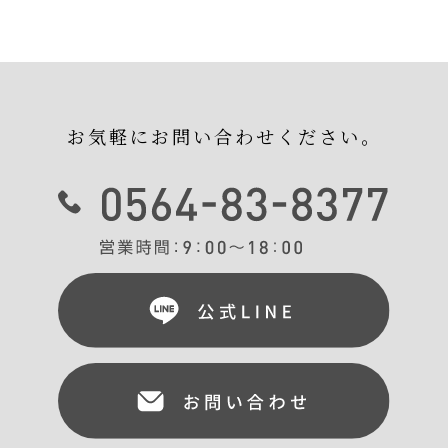
お気軽にお問い合わせください。